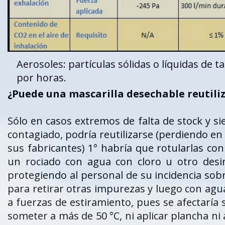
Aerosoles: partículas sólidas o líquidas d
por horas.
¿Puede una mascarilla desechable reutili
Sólo en casos extremos de falta de stock y 
contagiado, podría reutilizarse (perdiendo en 
sus fabricantes) 1° habría que rotularlas con
un rociado con agua con cloro u otro desi
protegiendo al personal de su incidencia sobr
para retirar otras impurezas y luego con agua
a fuerzas de estiramiento, pues se afectaría su
someter a más de 50 °C, ni aplicar plancha ni