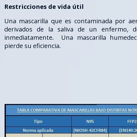
Restricciones de vida útil
Una mascarilla que es contaminada por aer
derivados de la saliva de un enfermo, d
inmediatamente. Una mascarilla humedec
pierde su eficiencia.